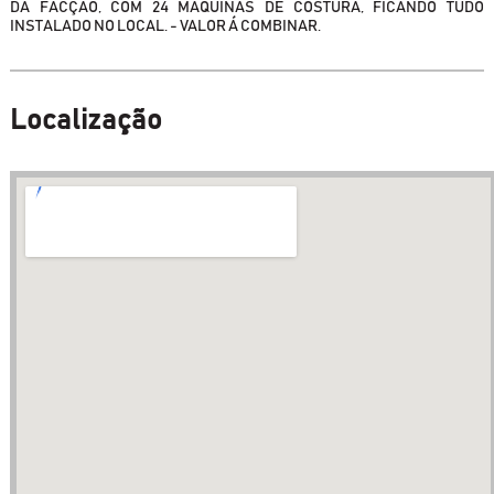
DA FACÇÃO, COM 24 MÁQUINAS DE COSTURA, FICANDO TUDO
INSTALADO NO LOCAL. - VALOR Á COMBINAR.
Localização