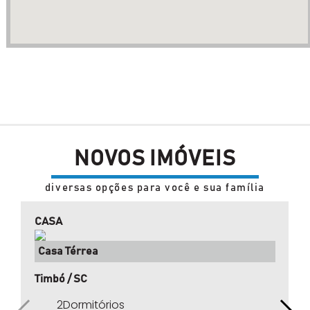
NOVOS IMÓVEIS
diversas opções para você e sua família
CASA
Casa Térrea
Timbó / SC
2Dormitórios