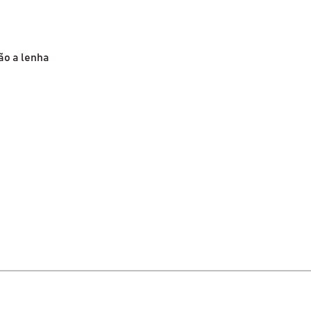
ão a lenha