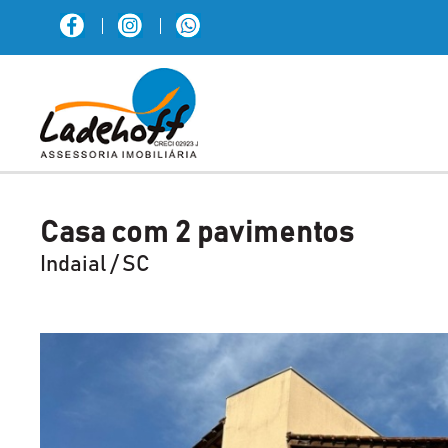
Casa com 2 pavimentos
Indaial / SC