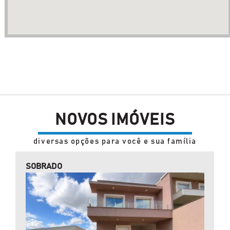
NOVOS IMÓVEIS
diversas opções para você e sua família
SOBRADO