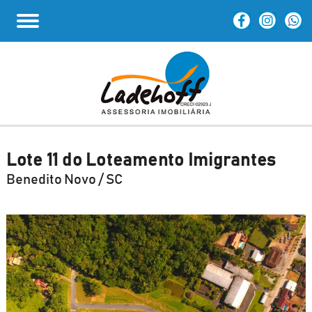
Lote 11 do Loteamento Imigrantes
Benedito Novo / SC