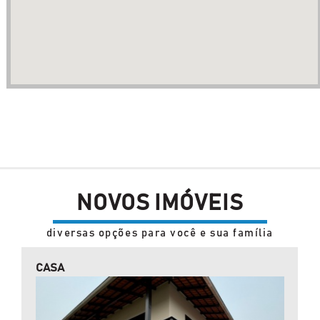
NOVOS IMÓVEIS
diversas opções para você e sua família
CASA