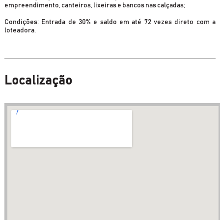
empreendimento, canteiros, lixeiras e bancos nas calçadas;
Condições: Entrada de 30% e saldo em até 72 vezes direto com a
loteadora.
Localização