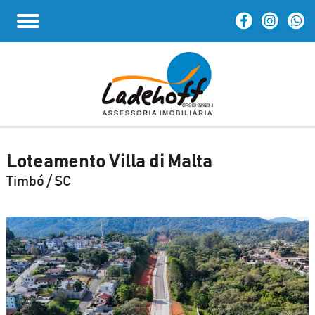
Loteamento Villa di Malta
Timbó / SC